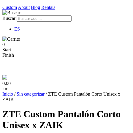
Custom
About
Blog
Rentals
Buscar:
ES
0
Start
Finish
0.00
km
Inicio
/
Sin categorizar
/ ZTE Custom Pantalón Corto Unisex x
ZAIK
ZTE Custom Pantalón Corto
Unisex x ZAIK